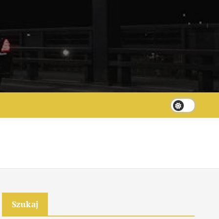
Szukaj