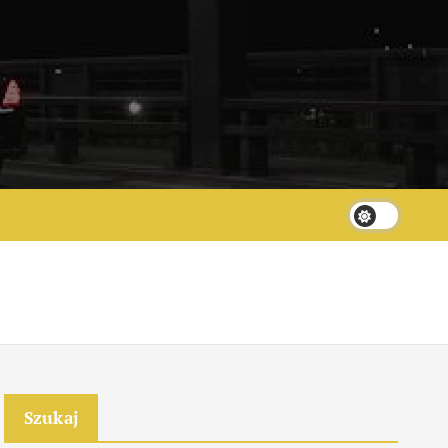
Szukaj