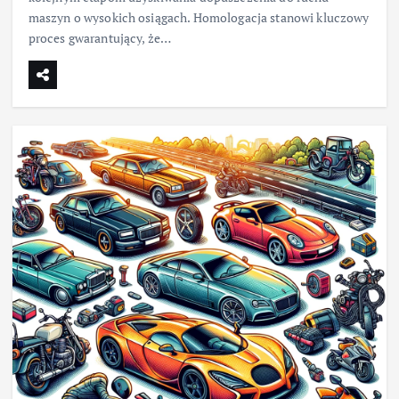
maszyn o wysokich osiągach. Homologacja stanowi kluczowy
proces gwarantujący, że…