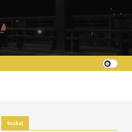
Szukaj