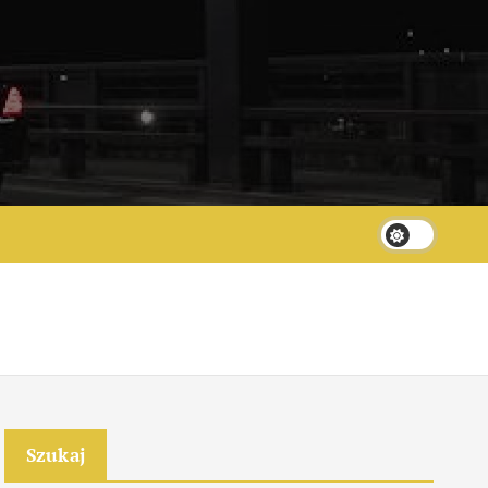
Szukaj