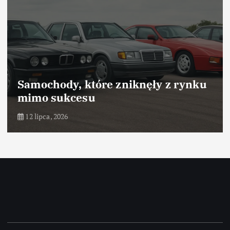
Samochody, które zniknęły z rynku
mimo sukcesu
12 lipca, 2026