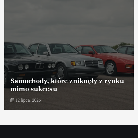
Samochody, które zniknęły z rynku
mimo sukcesu
12 lipca, 2026