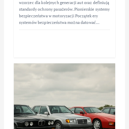
wzorzec dla kolejnych generacji aut oraz definiują
standardy ochrony pasażerów. Pionierskie systemy
bezpieczeństwa w motoryzacji Początek ery
systemów bezpieczeństwa można datować…