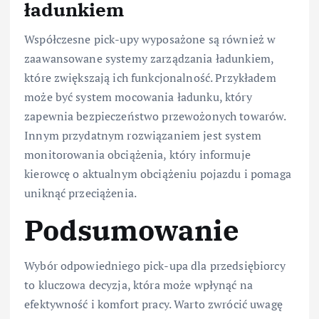
ładunkiem
Współczesne pick-upy wyposażone są również w
zaawansowane systemy zarządzania ładunkiem,
które zwiększają ich funkcjonalność. Przykładem
może być system mocowania ładunku, który
zapewnia bezpieczeństwo przewożonych towarów.
Innym przydatnym rozwiązaniem jest system
monitorowania obciążenia, który informuje
kierowcę o aktualnym obciążeniu pojazdu i pomaga
uniknąć przeciążenia.
Podsumowanie
Wybór odpowiedniego pick-upa dla przedsiębiorcy
to kluczowa decyzja, która może wpłynąć na
efektywność i komfort pracy. Warto zwrócić uwagę