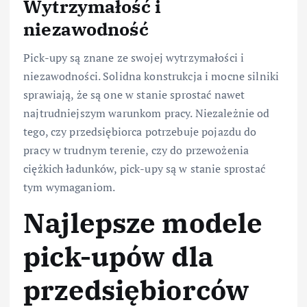
Wytrzymałość i
niezawodność
Pick-upy są znane ze swojej wytrzymałości i
niezawodności. Solidna konstrukcja i mocne silniki
sprawiają, że są one w stanie sprostać nawet
najtrudniejszym warunkom pracy. Niezależnie od
tego, czy przedsiębiorca potrzebuje pojazdu do
pracy w trudnym terenie, czy do przewożenia
ciężkich ładunków, pick-upy są w stanie sprostać
tym wymaganiom.
Najlepsze modele
pick-upów dla
przedsiębiorców