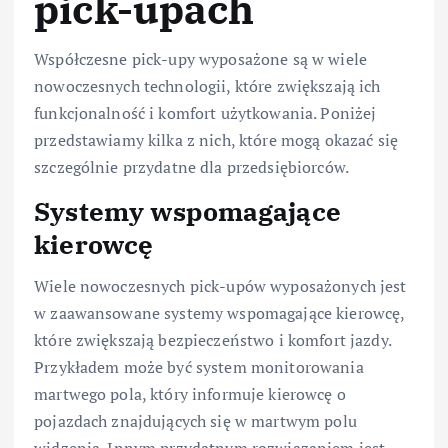
pick-upach
Współczesne pick-upy wyposażone są w wiele
nowoczesnych technologii, które zwiększają ich
funkcjonalność i komfort użytkowania. Poniżej
przedstawiamy kilka z nich, które mogą okazać się
szczególnie przydatne dla przedsiębiorców.
Systemy wspomagające
kierowcę
Wiele nowoczesnych pick-upów wyposażonych jest
w zaawansowane systemy wspomagające kierowcę,
które zwiększają bezpieczeństwo i komfort jazdy.
Przykładem może być system monitorowania
martwego pola, który informuje kierowcę o
pojazdach znajdujących się w martwym polu