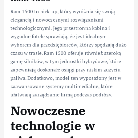
Ram 1500 to pick-up, który wyróżnia się swoją
elegancją i nowoczesnymi rozwiązaniami
technologicznymi. Jego przestronna kabina i
wygodne fotele sprawiają, że jest idealnym
wyborem dla przedsiębiorców, którzy spędzają dużo
czasu w trasie. Ram 1500 oferuje również szeroką
gamę silników, w tym jednostki hybrydowe, które
zapewniają doskonałe osiągi przy niskim zużyciu
paliwa. Dodatkowo, model ten wyposażony jest w
zaawansowane systemy multimedialne, które
ułatwiają zarządzanie firmą podczas podróży.
Nowoczesne
technologie w