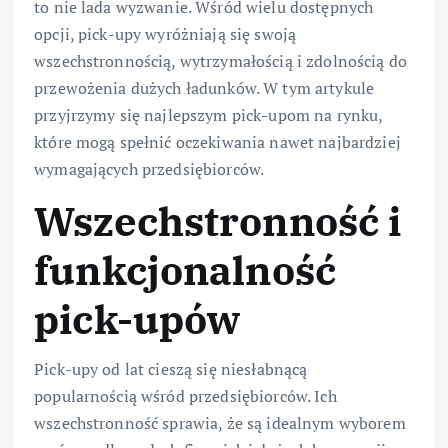
to nie lada wyzwanie. Wśród wielu dostępnych
opcji, pick-upy wyróżniają się swoją
wszechstronnością, wytrzymałością i zdolnością do
przewożenia dużych ładunków. W tym artykule
przyjrzymy się najlepszym pick-upom na rynku,
które mogą spełnić oczekiwania nawet najbardziej
wymagających przedsiębiorców.
Wszechstronność i
funkcjonalność
pick-upów
Pick-upy od lat cieszą się niesłabnącą
popularnością wśród przedsiębiorców. Ich
wszechstronność sprawia, że są idealnym wyborem