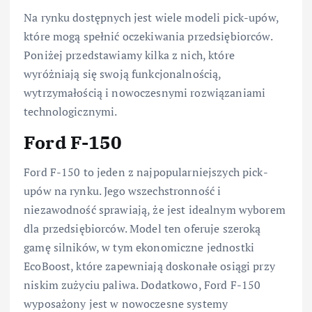
Na rynku dostępnych jest wiele modeli pick-upów,
które mogą spełnić oczekiwania przedsiębiorców.
Poniżej przedstawiamy kilka z nich, które
wyróżniają się swoją funkcjonalnością,
wytrzymałością i nowoczesnymi rozwiązaniami
technologicznymi.
Ford F-150
Ford F-150 to jeden z najpopularniejszych pick-
upów na rynku. Jego wszechstronność i
niezawodność sprawiają, że jest idealnym wyborem
dla przedsiębiorców. Model ten oferuje szeroką
gamę silników, w tym ekonomiczne jednostki
EcoBoost, które zapewniają doskonałe osiągi przy
niskim zużyciu paliwa. Dodatkowo, Ford F-150
wyposażony jest w nowoczesne systemy