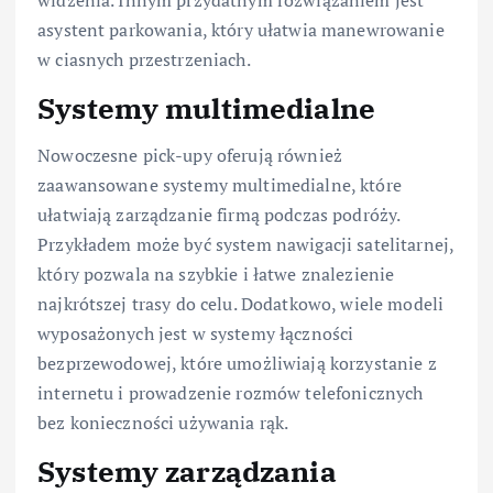
widzenia. Innym przydatnym rozwiązaniem jest
asystent parkowania, który ułatwia manewrowanie
w ciasnych przestrzeniach.
Systemy multimedialne
Nowoczesne pick-upy oferują również
zaawansowane systemy multimedialne, które
ułatwiają zarządzanie firmą podczas podróży.
Przykładem może być system nawigacji satelitarnej,
który pozwala na szybkie i łatwe znalezienie
najkrótszej trasy do celu. Dodatkowo, wiele modeli
wyposażonych jest w systemy łączności
bezprzewodowej, które umożliwiają korzystanie z
internetu i prowadzenie rozmów telefonicznych
bez konieczności używania rąk.
Systemy zarządzania