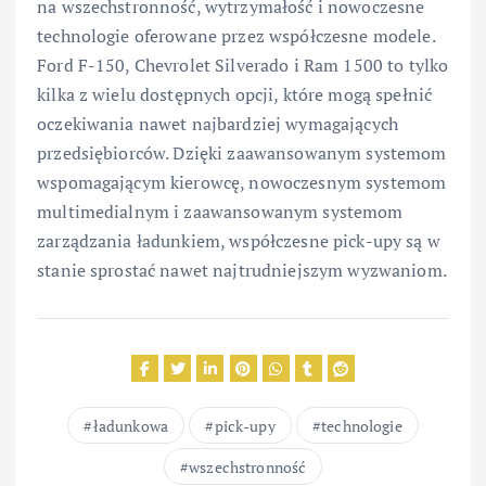
na wszechstronność, wytrzymałość i nowoczesne
technologie oferowane przez współczesne modele.
Ford F-150, Chevrolet Silverado i Ram 1500 to tylko
kilka z wielu dostępnych opcji, które mogą spełnić
oczekiwania nawet najbardziej wymagających
przedsiębiorców. Dzięki zaawansowanym systemom
wspomagającym kierowcę, nowoczesnym systemom
multimedialnym i zaawansowanym systemom
zarządzania ładunkiem, współczesne pick-upy są w
stanie sprostać nawet najtrudniejszym wyzwaniom.
ładunkowa
pick-upy
technologie
wszechstronność