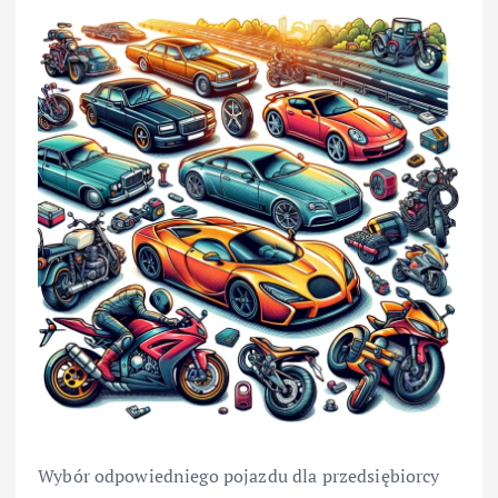
Wybór odpowiedniego pojazdu dla przedsiębiorcy