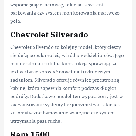
wspomagające kierowcę, takie jak asystent
parkowania czy system monitorowania martwego
pola.
Chevrolet Silverado
Chevrolet Silverado to kolejny model, który cieszy
się dużą popularnością wśród przedsiębiorców. Jego
mocne silniki i solidna konstrukcja sprawiają, że
jest w stanie sprostać nawet najtrudniejszym
zadaniom. Silverado oferuje również przestronną
kabinę, która zapewnia komfort podczas długich
podróży. Dodatkowo, model ten wyposażony jest w
zaawansowane systemy bezpieczeństwa, takie jak
automatyczne hamowanie awaryjne czy system
utrzymania pasa ruchu.
Ram 1500