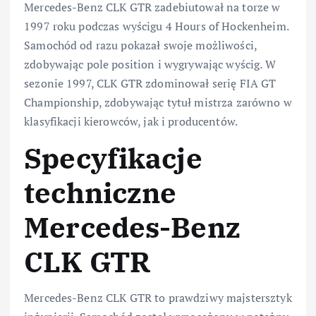
Mercedes-Benz CLK GTR zadebiutował na torze w
1997 roku podczas wyścigu 4 Hours of Hockenheim.
Samochód od razu pokazał swoje możliwości,
zdobywając pole position i wygrywając wyścig. W
sezonie 1997, CLK GTR zdominował serię FIA GT
Championship, zdobywając tytuł mistrza zarówno w
klasyfikacji kierowców, jak i producentów.
Specyfikacje
techniczne
Mercedes-Benz
CLK GTR
Mercedes-Benz CLK GTR to prawdziwy majstersztyk