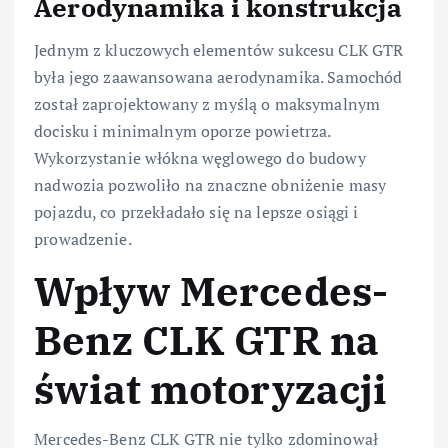
Aerodynamika i konstrukcja
Jednym z kluczowych elementów sukcesu CLK GTR
była jego zaawansowana aerodynamika. Samochód
został zaprojektowany z myślą o maksymalnym
docisku i minimalnym oporze powietrza.
Wykorzystanie włókna węglowego do budowy
nadwozia pozwoliło na znaczne obniżenie masy
pojazdu, co przekładało się na lepsze osiągi i
prowadzenie.
Wpływ Mercedes-
Benz CLK GTR na
świat motoryzacji
Mercedes-Benz CLK GTR nie tylko zdominował