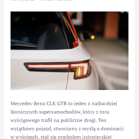
Mercedes-Benz CLK GTR to jeden z najbardziej
ikonicznych supersamochodów, który z toru
wyścigowego trafił na publiczne drogi. Ten
wyjątkowy pojazd, stworzony z myślą o dominacji
w wyścigach, stał się symbolem inżynierskiej