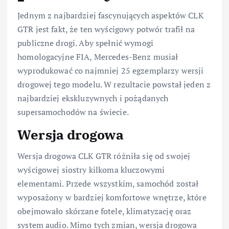
Jednym z najbardziej fascynujących aspektów CLK
GTR jest fakt, że ten wyścigowy potwór trafił na
publiczne drogi. Aby spełnić wymogi
homologacyjne FIA, Mercedes-Benz musiał
wyprodukować co najmniej 25 egzemplarzy wersji
drogowej tego modelu. W rezultacie powstał jeden z
najbardziej ekskluzywnych i pożądanych
supersamochodów na świecie.
Wersja drogowa
Wersja drogowa CLK GTR różniła się od swojej
wyścigowej siostry kilkoma kluczowymi
elementami. Przede wszystkim, samochód został
wyposażony w bardziej komfortowe wnętrze, które
obejmowało skórzane fotele, klimatyzację oraz
system audio. Mimo tych zmian, wersja drogowa