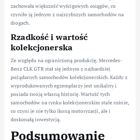
zachowała większość wyścigowych osiągów, co
czyniło ją jednym z najszybszych samochodów na
drogach.
Rzadkość i wartość
kolekcjonerska
Ze względu na ograniczoną produkcję, Mercedes-
Benz CLK GTR stał się jednym z najbardziej
pożądanych samochodów kolekcjonerskich. Każdy z
wyprodukowanych egzemplarzy jest unikalny i
posiada swoją własną historię. Wartość tych
samochodów na rynku kolekcjonerskim stale rośnie,
co czyni je nie tylko ikoną motoryzacji, ale i
doskonałą inwestycją.
Podsumowanie