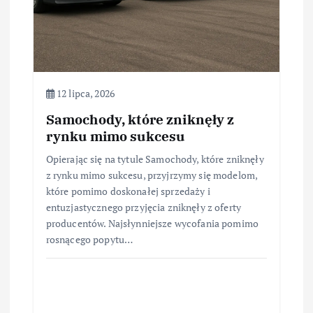
12 lipca, 2026
Samochody, które zniknęły z
rynku mimo sukcesu
Opierając się na tytule Samochody, które zniknęły
z rynku mimo sukcesu, przyjrzymy się modelom,
które pomimo doskonałej sprzedaży i
entuzjastycznego przyjęcia zniknęły z oferty
producentów. Najsłynniejsze wycofania pomimo
rosnącego popytu…