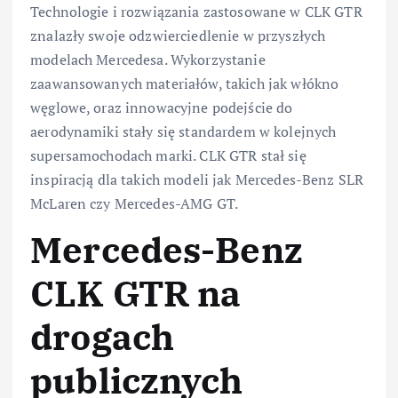
Technologie i rozwiązania zastosowane w CLK GTR
znalazły swoje odzwierciedlenie w przyszłych
modelach Mercedesa. Wykorzystanie
zaawansowanych materiałów, takich jak włókno
węglowe, oraz innowacyjne podejście do
aerodynamiki stały się standardem w kolejnych
supersamochodach marki. CLK GTR stał się
inspiracją dla takich modeli jak Mercedes-Benz SLR
McLaren czy Mercedes-AMG GT.
Mercedes-Benz
CLK GTR na
drogach
publicznych