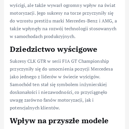
wyścigi, ale także wywarł ogromny wpływ na świat
motoryzacji. Jego sukcesy na torze przyczyniły się
do wzrostu prestiżu marki Mercedes-Benz i AMG, a
także wpłynęły na rozwój technologii stosowanych
w samochodach produkcyjnych.
Dziedzictwo wyścigowe
Sukcesy CLK GTR w serii FIA GT Championship
przyczyniły się do umocnienia pozycji Mercedesa
jako jednego z liderów w świecie wyścigów.
Samochód ten stał się symbolem inżynierskiej
doskonałości i niezawodności, co przyciągnęło
uwagę zarówno fanów motoryzacji, jak i
potencjalnych klientów.
Wpływ na przyszłe modele