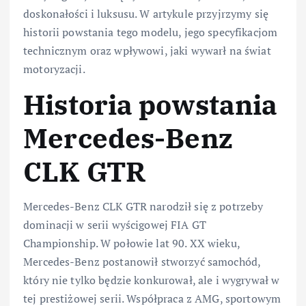
doskonałości i luksusu. W artykule przyjrzymy się
historii powstania tego modelu, jego specyfikacjom
technicznym oraz wpływowi, jaki wywarł na świat
motoryzacji.
Historia powstania
Mercedes-Benz
CLK GTR
Mercedes-Benz CLK GTR narodził się z potrzeby
dominacji w serii wyścigowej FIA GT
Championship. W połowie lat 90. XX wieku,
Mercedes-Benz postanowił stworzyć samochód,
który nie tylko będzie konkurował, ale i wygrywał w
tej prestiżowej serii. Współpraca z AMG, sportowym