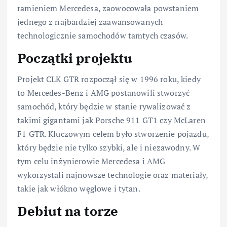
ramieniem Mercedesa, zaowocowała powstaniem
jednego z najbardziej zaawansowanych
technologicznie samochodów tamtych czasów.
Początki projektu
Projekt CLK GTR rozpoczął się w 1996 roku, kiedy
to Mercedes-Benz i AMG postanowili stworzyć
samochód, który będzie w stanie rywalizować z
takimi gigantami jak Porsche 911 GT1 czy McLaren
F1 GTR. Kluczowym celem było stworzenie pojazdu,
który będzie nie tylko szybki, ale i niezawodny. W
tym celu inżynierowie Mercedesa i AMG
wykorzystali najnowsze technologie oraz materiały,
takie jak włókno węglowe i tytan.
Debiut na torze