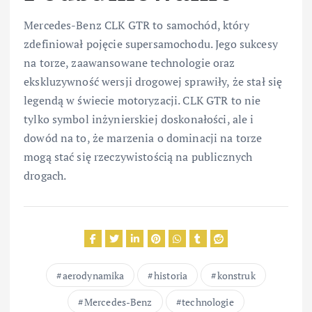
Mercedes-Benz CLK GTR to samochód, który
zdefiniował pojęcie supersamochodu. Jego sukcesy
na torze, zaawansowane technologie oraz
ekskluzywność wersji drogowej sprawiły, że stał się
legendą w świecie motoryzacji. CLK GTR to nie
tylko symbol inżynierskiej doskonałości, ale i
dowód na to, że marzenia o dominacji na torze
mogą stać się rzeczywistością na publicznych
drogach.
aerodynamika
historia
konstruk
Mercedes-Benz
technologie