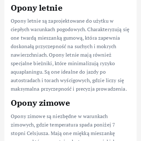
Opony letnie
Opony letnie są zaprojektowane do użytku w
ciepłych warunkach pogodowych. Charakteryzują się
one twardą mieszanką gumową, która zapewnia
doskonałą przyczepność na suchych i mokrych
nawierzchniach. Opony letnie mają również
specjalne bieżniki, które minimalizują ryzyko
aquaplaningu. Są one idealne do jazdy po
autostradach i torach wyścigowych, gdzie liczy się
maksymalna przyczepność i precyzja prowadzenia.
Opony zimowe
Opony zimowe są niezbędne w warunkach
zimowych, gdzie temperatura spada poniżej 7
stopni Celsjusza. Mają one miękką mieszankę