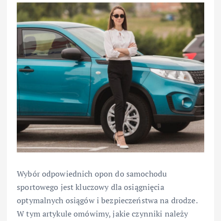
Wybór odpowiednich opon do samochodu
sportowego jest kluczowy dla osiągnięcia
optymalnych osiągów i bezpieczeństwa na drodze.
W tym artykule omówimy, jakie czynniki należy