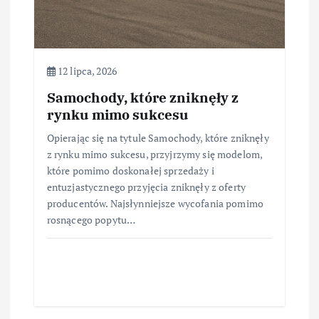
12 lipca, 2026
Samochody, które zniknęły z
rynku mimo sukcesu
Opierając się na tytule Samochody, które zniknęły
z rynku mimo sukcesu, przyjrzymy się modelom,
które pomimo doskonałej sprzedaży i
entuzjastycznego przyjęcia zniknęły z oferty
producentów. Najsłynniejsze wycofania pomimo
rosnącego popytu…