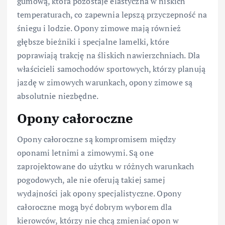
gumową, która pozostaje elastyczna w niskich
temperaturach, co zapewnia lepszą przyczepność na
śniegu i lodzie. Opony zimowe mają również
głębsze bieżniki i specjalne lamelki, które
poprawiają trakcję na śliskich nawierzchniach. Dla
właścicieli samochodów sportowych, którzy planują
jazdę w zimowych warunkach, opony zimowe są
absolutnie niezbędne.
Opony całoroczne
Opony całoroczne są kompromisem między
oponami letnimi a zimowymi. Są one
zaprojektowane do użytku w różnych warunkach
pogodowych, ale nie oferują takiej samej
wydajności jak opony specjalistyczne. Opony
całoroczne mogą być dobrym wyborem dla
kierowców, którzy nie chcą zmieniać opon w