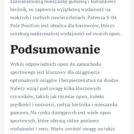
zaawansowaną mieszankę gumową i kierunkowy
bieżnik, co zapewnia wyjątkową wydajność na
mokrych i suchych nawierzchniach. Potenza S-04
Pole Position jest idealna dla kierowców, którzy
oczekują maksymalnej wydajności od swoich opon.
Podsumowanie
Wybór odpowiednich opon do samochodu
sportowego jest kluczowy dla osiągnięcia
optymalnych osiągów i bezpieczeństwa na drodze.
Należy wziąć pod uwagę kilka kluczowych
czynników, takich jak rozmiar opon, indeks
prędkości i nośności, rodzaj bieżnika i mieszanka
gumowa. Na rynku dostępnych jest wiele opon
sportowych, które oferują różne poziomy
wydajności i ceny. Warto zwrócić uwagę na takie