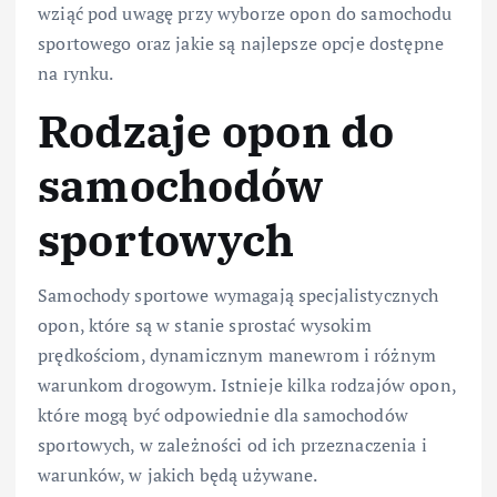
wziąć pod uwagę przy wyborze opon do samochodu
sportowego oraz jakie są najlepsze opcje dostępne
na rynku.
Rodzaje opon do
samochodów
sportowych
Samochody sportowe wymagają specjalistycznych
opon, które są w stanie sprostać wysokim
prędkościom, dynamicznym manewrom i różnym
warunkom drogowym. Istnieje kilka rodzajów opon,
które mogą być odpowiednie dla samochodów
sportowych, w zależności od ich przeznaczenia i
warunków, w jakich będą używane.