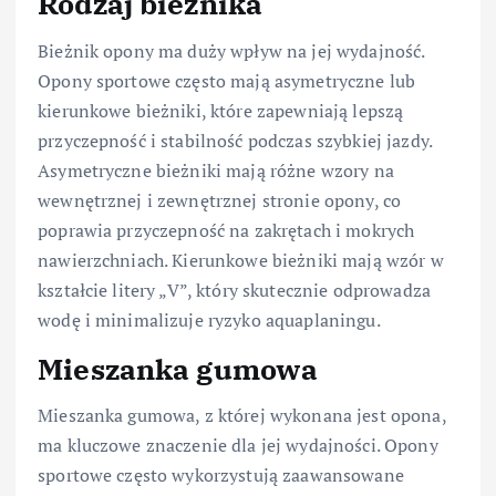
Rodzaj bieżnika
Bieżnik opony ma duży wpływ na jej wydajność.
Opony sportowe często mają asymetryczne lub
kierunkowe bieżniki, które zapewniają lepszą
przyczepność i stabilność podczas szybkiej jazdy.
Asymetryczne bieżniki mają różne wzory na
wewnętrznej i zewnętrznej stronie opony, co
poprawia przyczepność na zakrętach i mokrych
nawierzchniach. Kierunkowe bieżniki mają wzór w
kształcie litery „V”, który skutecznie odprowadza
wodę i minimalizuje ryzyko aquaplaningu.
Mieszanka gumowa
Mieszanka gumowa, z której wykonana jest opona,
ma kluczowe znaczenie dla jej wydajności. Opony
sportowe często wykorzystują zaawansowane