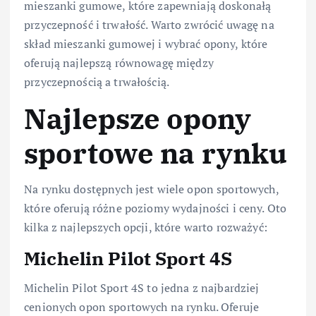
mieszanki gumowe, które zapewniają doskonałą
przyczepność i trwałość. Warto zwrócić uwagę na
skład mieszanki gumowej i wybrać opony, które
oferują najlepszą równowagę między
przyczepnością a trwałością.
Najlepsze opony
sportowe na rynku
Na rynku dostępnych jest wiele opon sportowych,
które oferują różne poziomy wydajności i ceny. Oto
kilka z najlepszych opcji, które warto rozważyć:
Michelin Pilot Sport 4S
Michelin Pilot Sport 4S to jedna z najbardziej
cenionych opon sportowych na rynku. Oferuje