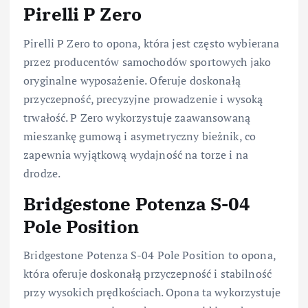
Pirelli P Zero
Pirelli P Zero to opona, która jest często wybierana
przez producentów samochodów sportowych jako
oryginalne wyposażenie. Oferuje doskonałą
przyczepność, precyzyjne prowadzenie i wysoką
trwałość. P Zero wykorzystuje zaawansowaną
mieszankę gumową i asymetryczny bieżnik, co
zapewnia wyjątkową wydajność na torze i na
drodze.
Bridgestone Potenza S-04
Pole Position
Bridgestone Potenza S-04 Pole Position to opona,
która oferuje doskonałą przyczepność i stabilność
przy wysokich prędkościach. Opona ta wykorzystuje