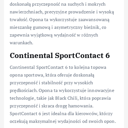
doskonałą przyczepność na suchych i mokrych
nawierzchniach, precyzyjne prowadzenie i wysoką
trwałość. Opona ta wykorzystuje zaawansowaną
mieszankę gumową i asymetryczny bieżnik, co
zapewnia wyjątkową wydajność w różnych
warunkach.
Continental SportContact 6
Continental SportContact 6 to kolejna topowa
opona sportowa, która oferuje doskonałą
przyczepność i stabilność przy wysokich
prędkościach. Opona ta wykorzystuje innowacyjne
technologie, takie jak Black Chili, która poprawia
przyczepność i skraca drogę hamowania.
SportContact 6 jest idealna dla kierowców, którzy
oczekują maksymalnej wydajności od swoich opon.