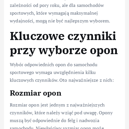
zależności od pory roku, ale dla samochodów
sportowych, które wymagają maksymalnej
wydajności, mogą nie być najlepszym wyborem.
Kluczowe czynniki
przy wyborze opon
Wybór odpowiednich opon do samochodu
sportowego wymaga uwzględnienia kilku
kluczowych czynników. Oto najważniejsze z nich:
Rozmiar opon
Rozmiar opon jest jednym z najważniejszych
czynników, które należy wziąć pod uwagę. Opony
muszą być odpowiednie do felg i nadwozia
samochodu. Niewłaściwy rozmiar opon może