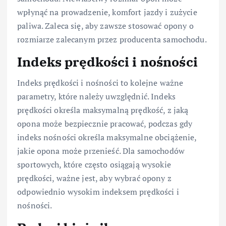
wpłynąć na prowadzenie, komfort jazdy i zużycie
paliwa. Zaleca się, aby zawsze stosować opony o
rozmiarze zalecanym przez producenta samochodu.
Indeks prędkości i nośności
Indeks prędkości i nośności to kolejne ważne
parametry, które należy uwzględnić. Indeks
prędkości określa maksymalną prędkość, z jaką
opona może bezpiecznie pracować, podczas gdy
indeks nośności określa maksymalne obciążenie,
jakie opona może przenieść. Dla samochodów
sportowych, które często osiągają wysokie
prędkości, ważne jest, aby wybrać opony z
odpowiednio wysokim indeksem prędkości i
nośności.