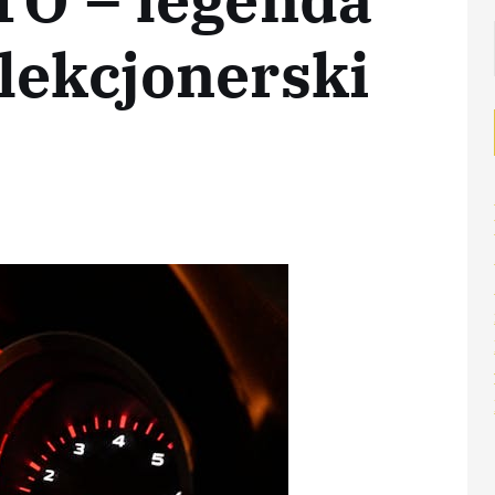
lekcjonerski