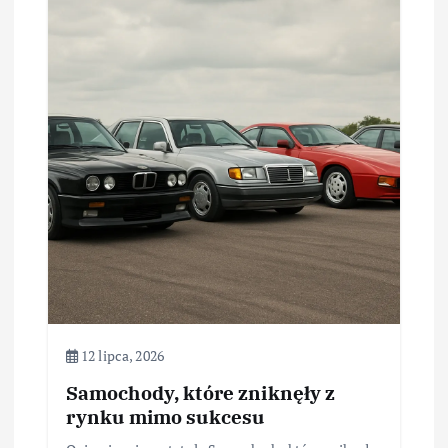
12 lipca, 2026
Samochody, które zniknęły z
rynku mimo sukcesu