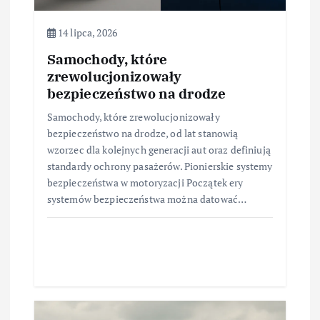
14 lipca, 2026
Samochody, które
zrewolucjonizowały
bezpieczeństwo na drodze
Samochody, które zrewolucjonizowały
bezpieczeństwo na drodze, od lat stanowią
wzorzec dla kolejnych generacji aut oraz definiują
standardy ochrony pasażerów. Pionierskie systemy
bezpieczeństwa w motoryzacji Początek ery
systemów bezpieczeństwa można datować…