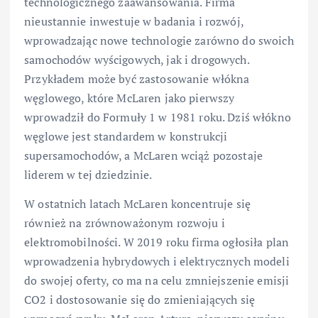
technologicznego zaawansowania. Firma
nieustannie inwestuje w badania i rozwój,
wprowadzając nowe technologie zarówno do swoich
samochodów wyścigowych, jak i drogowych.
Przykładem może być zastosowanie włókna
węglowego, które McLaren jako pierwszy
wprowadził do Formuły 1 w 1981 roku. Dziś włókno
węglowe jest standardem w konstrukcji
supersamochodów, a McLaren wciąż pozostaje
liderem w tej dziedzinie.
W ostatnich latach McLaren koncentruje się
również na zrównoważonym rozwoju i
elektromobilności. W 2019 roku firma ogłosiła plan
wprowadzenia hybrydowych i elektrycznych modeli
do swojej oferty, co ma na celu zmniejszenie emisji
CO2 i dostosowanie się do zmieniających się