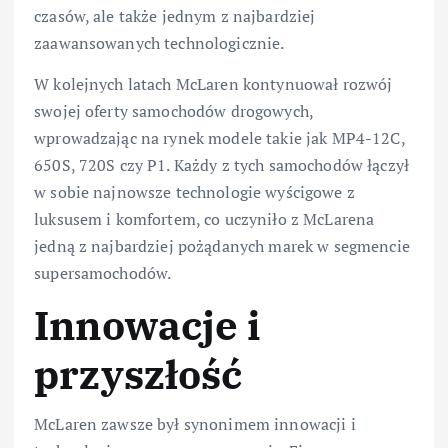
czasów, ale także jednym z najbardziej
zaawansowanych technologicznie.
W kolejnych latach McLaren kontynuował rozwój
swojej oferty samochodów drogowych,
wprowadzając na rynek modele takie jak MP4-12C,
650S, 720S czy P1. Każdy z tych samochodów łączył
w sobie najnowsze technologie wyścigowe z
luksusem i komfortem, co uczyniło z McLarena
jedną z najbardziej pożądanych marek w segmencie
supersamochodów.
Innowacje i
przyszłość
McLaren zawsze był synonimem innowacji i