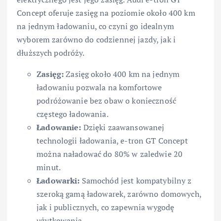
Concept oferuje zasięg na poziomie około 400 km
na jednym ładowaniu, co czyni go idealnym
wyborem zarówno do codziennej jazdy, jak i
dłuższych podróży.
Zasięg:
Zasięg około 400 km na jednym
ładowaniu pozwala na komfortowe
podróżowanie bez obaw o konieczność
częstego ładowania.
Ładowanie:
Dzięki zaawansowanej
technologii ładowania, e-tron GT Concept
można naładować do 80% w zaledwie 20
minut.
Ładowarki:
Samochód jest kompatybilny z
szeroką gamą ładowarek, zarówno domowych,
jak i publicznych, co zapewnia wygodę
użytkowania.