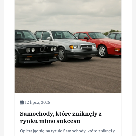
12 lipca, 2026
Samochody, które zniknęły z
rynku mimo sukcesu
Opierając się na tytule Samochody, które zniknęły