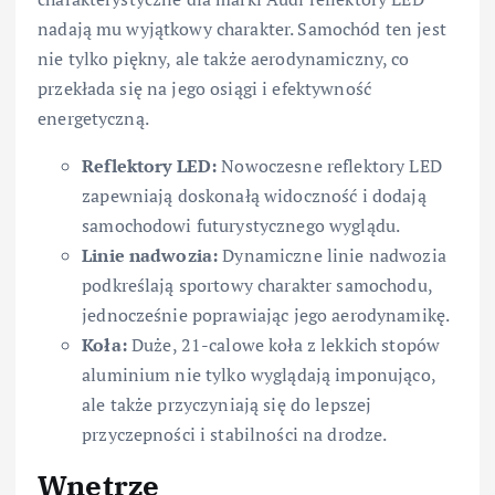
nadają mu wyjątkowy charakter. Samochód ten jest
nie tylko piękny, ale także aerodynamiczny, co
przekłada się na jego osiągi i efektywność
energetyczną.
Reflektory LED:
Nowoczesne reflektory LED
zapewniają doskonałą widoczność i dodają
samochodowi futurystycznego wyglądu.
Linie nadwozia:
Dynamiczne linie nadwozia
podkreślają sportowy charakter samochodu,
jednocześnie poprawiając jego aerodynamikę.
Koła:
Duże, 21-calowe koła z lekkich stopów
aluminium nie tylko wyglądają imponująco,
ale także przyczyniają się do lepszej
przyczepności i stabilności na drodze.
Wnętrze