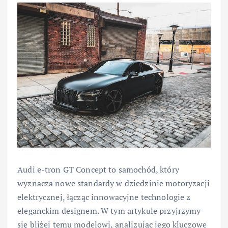
Audi e-tron GT Concept to samochód, który
wyznacza nowe standardy w dziedzinie motoryzacji
elektrycznej, łącząc innowacyjne technologie z
eleganckim designem. W tym artykule przyjrzymy
się bliżej temu modelowi, analizując jego kluczowe