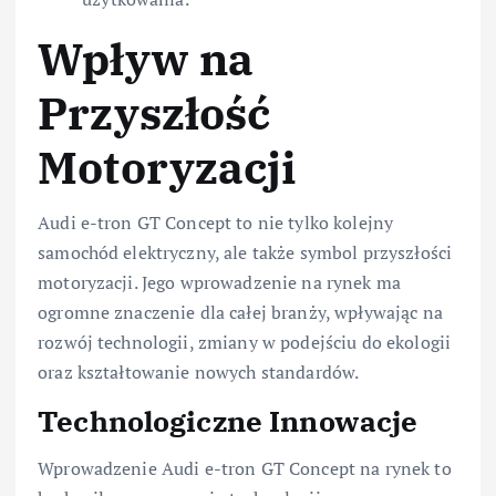
Wpływ na
Przyszłość
Motoryzacji
Audi e-tron GT Concept to nie tylko kolejny
samochód elektryczny, ale także symbol przyszłości
motoryzacji. Jego wprowadzenie na rynek ma
ogromne znaczenie dla całej branży, wpływając na
rozwój technologii, zmiany w podejściu do ekologii
oraz kształtowanie nowych standardów.
Technologiczne Innowacje
Wprowadzenie Audi e-tron GT Concept na rynek to