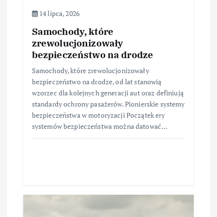
14 lipca, 2026
Samochody, które
zrewolucjonizowały
bezpieczeństwo na drodze
Samochody, które zrewolucjonizowały
bezpieczeństwo na drodze, od lat stanowią
wzorzec dla kolejnych generacji aut oraz definiują
standardy ochrony pasażerów. Pionierskie systemy
bezpieczeństwa w motoryzacji Początek ery
systemów bezpieczeństwa można datować…