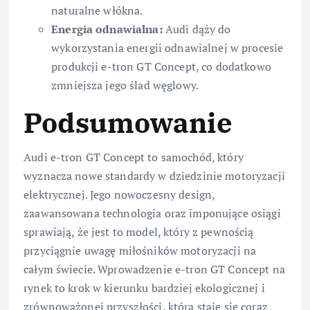
naturalne włókna.
Energia odnawialna:
Audi dąży do
wykorzystania energii odnawialnej w procesie
produkcji e-tron GT Concept, co dodatkowo
zmniejsza jego ślad węglowy.
Podsumowanie
Audi e-tron GT Concept to samochód, który
wyznacza nowe standardy w dziedzinie motoryzacji
elektrycznej. Jego nowoczesny design,
zaawansowana technologia oraz imponujące osiągi
sprawiają, że jest to model, który z pewnością
przyciągnie uwagę miłośników motoryzacji na
całym świecie. Wprowadzenie e-tron GT Concept na
rynek to krok w kierunku bardziej ekologicznej i
zrównoważonej przyszłości, która staje się coraz