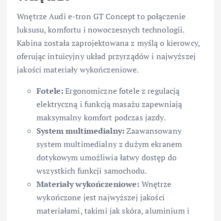
Wnętrze Audi e-tron GT Concept to połączenie
luksusu, komfortu i nowoczesnych technologii.
Kabina została zaprojektowana z myślą o kierowcy,
oferując intuicyjny układ przyrządów i najwyższej
jakości materiały wykończeniowe.
Fotele:
Ergonomiczne fotele z regulacją
elektryczną i funkcją masażu zapewniają
maksymalny komfort podczas jazdy.
System multimedialny:
Zaawansowany
system multimedialny z dużym ekranem
dotykowym umożliwia łatwy dostęp do
wszystkich funkcji samochodu.
Materiały wykończeniowe:
Wnętrze
wykończone jest najwyższej jakości
materiałami, takimi jak skóra, aluminium i