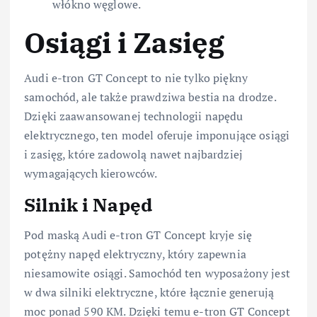
włókno węglowe.
Osiągi i Zasięg
Audi e-tron GT Concept to nie tylko piękny
samochód, ale także prawdziwa bestia na drodze.
Dzięki zaawansowanej technologii napędu
elektrycznego, ten model oferuje imponujące osiągi
i zasięg, które zadowolą nawet najbardziej
wymagających kierowców.
Silnik i Napęd
Pod maską Audi e-tron GT Concept kryje się
potężny napęd elektryczny, który zapewnia
niesamowite osiągi. Samochód ten wyposażony jest
w dwa silniki elektryczne, które łącznie generują
moc ponad 590 KM. Dzięki temu e-tron GT Concept