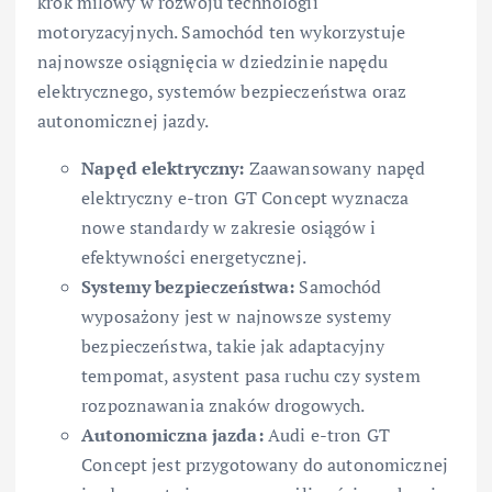
krok milowy w rozwoju technologii
motoryzacyjnych. Samochód ten wykorzystuje
najnowsze osiągnięcia w dziedzinie napędu
elektrycznego, systemów bezpieczeństwa oraz
autonomicznej jazdy.
Napęd elektryczny:
Zaawansowany napęd
elektryczny e-tron GT Concept wyznacza
nowe standardy w zakresie osiągów i
efektywności energetycznej.
Systemy bezpieczeństwa:
Samochód
wyposażony jest w najnowsze systemy
bezpieczeństwa, takie jak adaptacyjny
tempomat, asystent pasa ruchu czy system
rozpoznawania znaków drogowych.
Autonomiczna jazda:
Audi e-tron GT
Concept jest przygotowany do autonomicznej