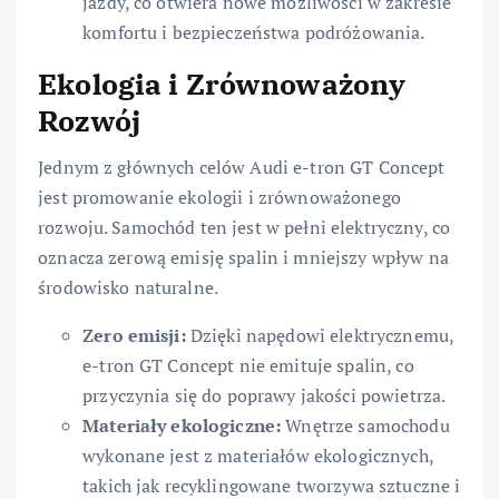
jazdy, co otwiera nowe możliwości w zakresie
komfortu i bezpieczeństwa podróżowania.
Ekologia i Zrównoważony
Rozwój
Jednym z głównych celów Audi e-tron GT Concept
jest promowanie ekologii i zrównoważonego
rozwoju. Samochód ten jest w pełni elektryczny, co
oznacza zerową emisję spalin i mniejszy wpływ na
środowisko naturalne.
Zero emisji:
Dzięki napędowi elektrycznemu,
e-tron GT Concept nie emituje spalin, co
przyczynia się do poprawy jakości powietrza.
Materiały ekologiczne:
Wnętrze samochodu
wykonane jest z materiałów ekologicznych,
takich jak recyklingowane tworzywa sztuczne i