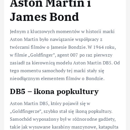
Aston Martin i
James Bond
Jednym z kluczowych momentów w historii marki
Aston Martin było nawiązanie współpracy z
twórcami filmów o Jamesie Bondzie. W 1964 roku,
w filmie „Goldfinger”, agent 007 po raz pierwszy
zasiadł za kierownicą modelu Aston Martin DB5. Od
tego momentu samochody tej marki stały się
nieodłącznym elementem filmów o Bondzie.
DB5 – ikona popkultury
Aston Martin DB5, który pojawił się w
„Goldfingerze”, szybko stał się ikoną popkultury.
Samochód wyposażony był w różnorodne gadżety,
takie jak wysuwane karabiny maszynowe, katapulta