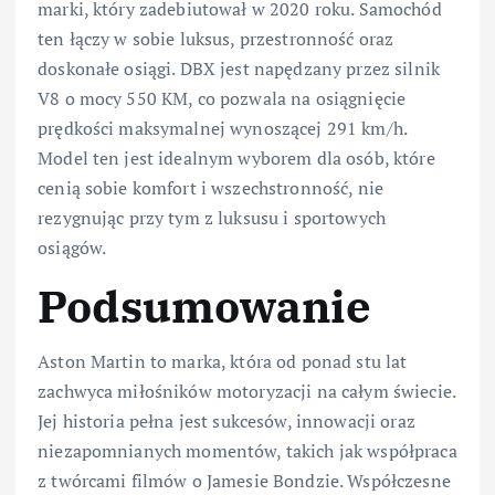
marki, który zadebiutował w 2020 roku. Samochód
ten łączy w sobie luksus, przestronność oraz
doskonałe osiągi. DBX jest napędzany przez silnik
V8 o mocy 550 KM, co pozwala na osiągnięcie
prędkości maksymalnej wynoszącej 291 km/h.
Model ten jest idealnym wyborem dla osób, które
cenią sobie komfort i wszechstronność, nie
rezygnując przy tym z luksusu i sportowych
osiągów.
Podsumowanie
Aston Martin to marka, która od ponad stu lat
zachwyca miłośników motoryzacji na całym świecie.
Jej historia pełna jest sukcesów, innowacji oraz
niezapomnianych momentów, takich jak współpraca
z twórcami filmów o Jamesie Bondzie. Współczesne