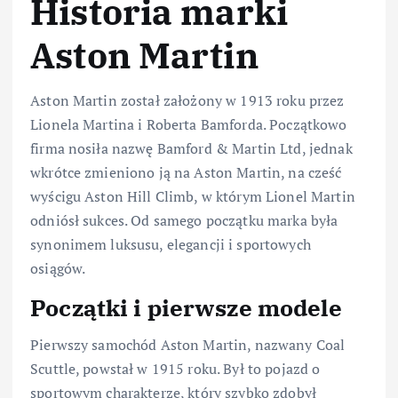
Historia marki
Aston Martin
Aston Martin został założony w 1913 roku przez
Lionela Martina i Roberta Bamforda. Początkowo
firma nosiła nazwę Bamford & Martin Ltd, jednak
wkrótce zmieniono ją na Aston Martin, na cześć
wyścigu Aston Hill Climb, w którym Lionel Martin
odniósł sukces. Od samego początku marka była
synonimem luksusu, elegancji i sportowych
osiągów.
Początki i pierwsze modele
Pierwszy samochód Aston Martin, nazwany Coal
Scuttle, powstał w 1915 roku. Był to pojazd o
sportowym charakterze, który szybko zdobył