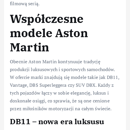
filmową serią.
Współczesne
modele Aston
Martin
Obecnie Aston Martin kontynuuje tradycję
produkcji luksusowych i sportowych samochodów.
W ofercie marki znajdują się modele takie jak DB11,
Vantage, DBS Superleggera czy SUV DBX. Każdy z
tych pojazdów łączy w sobie elegancję, luksus i
doskonałe osiągi, co sprawia, że są one cenione
przez miłośników motoryzacji na całym świecie.
DB11 – nowa era luksusu