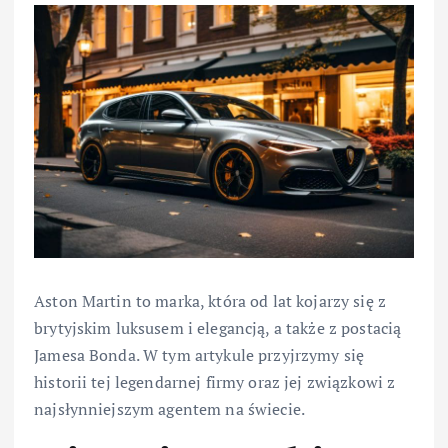
Aston Martin to marka, która od lat kojarzy się z
brytyjskim luksusem i elegancją, a także z postacią
Jamesa Bonda. W tym artykule przyjrzymy się
historii tej legendarnej firmy oraz jej związkowi z
najsłynniejszym agentem na świecie.