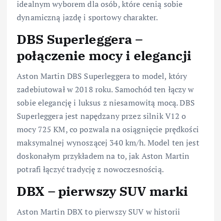
idealnym wyborem dla osób, które cenią sobie
dynamiczną jazdę i sportowy charakter.
DBS Superleggera –
połączenie mocy i elegancji
Aston Martin DBS Superleggera to model, który
zadebiutował w 2018 roku. Samochód ten łączy w
sobie elegancję i luksus z niesamowitą mocą. DBS
Superleggera jest napędzany przez silnik V12 o
mocy 725 KM, co pozwala na osiągnięcie prędkości
maksymalnej wynoszącej 340 km/h. Model ten jest
doskonałym przykładem na to, jak Aston Martin
potrafi łączyć tradycję z nowoczesnością.
DBX – pierwszy SUV marki
Aston Martin DBX to pierwszy SUV w historii