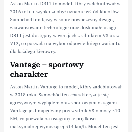
Aston Martin DB11 to model, który zadebiutował w
2016 roku i szybko zdobył uznanie wśród klientów.
Samochód ten łączy w sobie nowoczesny design,
zaawansowane technologie oraz doskonałe osiągi.
DB11 jest dostępny w wersjach z silnikiem V8 oraz
V12, co pozwala na wybór odpowiedniego wariantu
dla każdego kierowcy.
Vantage – sportowy
charakter
Aston Martin Vantage to model, który zadebiutował
w 2018 roku. Samochód ten charakteryzuje się
agresywnym wyglądem oraz sportowymi osiągami.
Vantage jest napędzany przez silnik V8 o mocy 510
KM, co pozwala na osiągnięcie prędkości
maksymalnej wynoszącej 314 km/h. Model ten jest